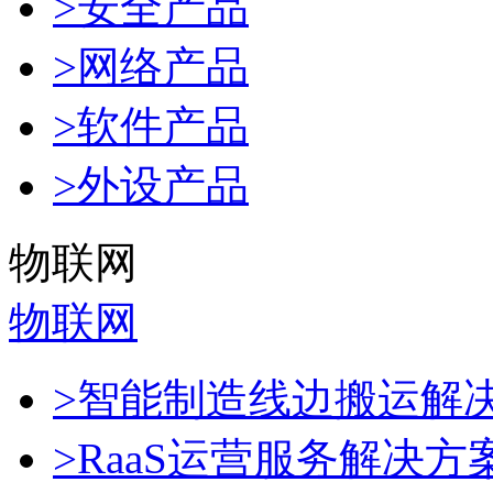
>安全产品
>网络产品
>软件产品
>外设产品
物联网
物联网
>智能制造线边搬运解
>RaaS运营服务解决方