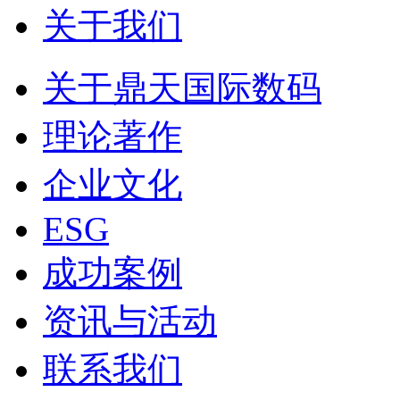
关于我们
关于鼎天国际数码
理论著作
企业文化
ESG
成功案例
资讯与活动
联系我们