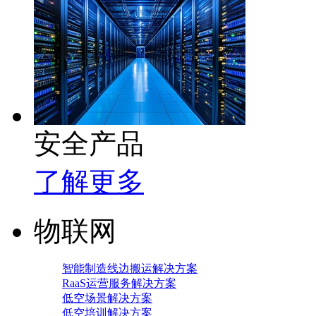
安全产品
了解更多
物联网
智能制造线边搬运解决方案
RaaS运营服务解决方案
低空场景解决方案
低空培训解决方案