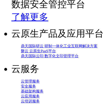
数据安全管控平台
了解更多
云原生产品及应用平台
鼎天国际研云 研制一体化工业互联网解决方案
磐云 云原生PaaS平台
鼎天国际云印 数字化文印管理平台
云服务
云管理服务
安全服务
基础架构服务
云应用服务
云培训服务