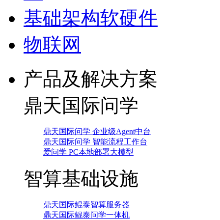
基础架构软硬件
物联网
产品及解决方案
鼎天国际问学
鼎天国际问学 企业级Agent中台
鼎天国际问学 智能流程工作台
爱问学 PC本地部署大模型
智算基础设施
鼎天国际鲲泰智算服务器
鼎天国际鲲泰问学一体机