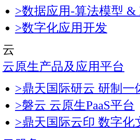
>数据应用-算法模型 & 
>数字化应用开发
云
云原生产品及应用平台
>鼎天国际研云 研制
>磐云 云原生PaaS平台
>鼎天国际云印 数字化