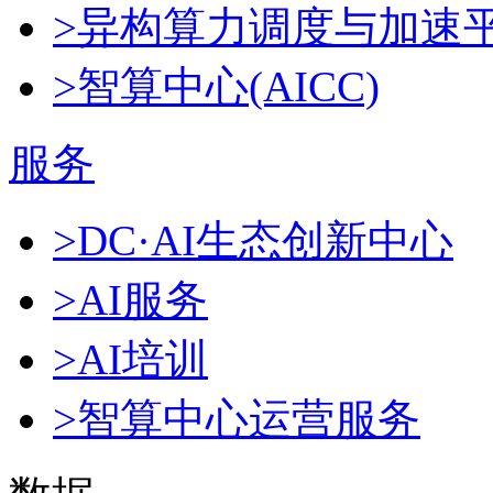
>异构算力调度与加速
>智算中心(AICC)
服务
>DC·AI生态创新中心
>AI服务
>AI培训
>智算中心运营服务