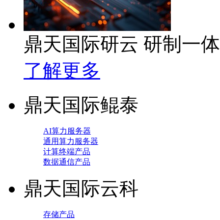
鼎天国际研云 研制一
了解更多
鼎天国际鲲泰
AI算力服务器
通用算力服务器
计算终端产品
数据通信产品
鼎天国际云科
存储产品