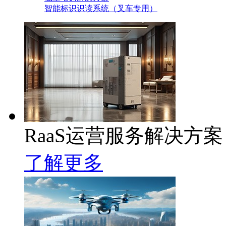
智能标识识读系统（叉车专用）
RaaS运营服务解决方案
了解更多