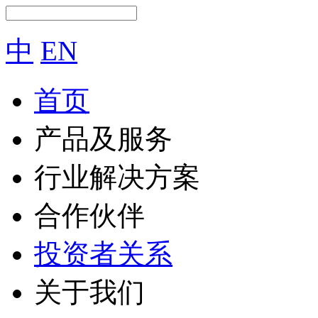
中
EN
首页
产品及服务
行业解决方案
合作伙伴
投资者关系
关于我们