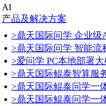
AI
产品及解决方案
>鼎天国际问学 企业级A
>鼎天国际问学 智能流
>爱问学 PC本地部署
>鼎天国际鲲泰智算服
>鼎天国际鲲泰问学一
>鼎天国际鲲泰问学一体机