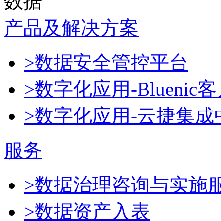
数据
产品及解决方案
>数据安全管控平台
>数字化应用-Blueni
>数字化应用-云捷集成
服务
>数据治理咨询与实施
>数据资产入表