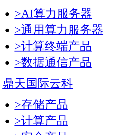
>AI算力服务器
>通用算力服务器
>计算终端产品
>数据通信产品
鼎天国际云科
>存储产品
>计算产品