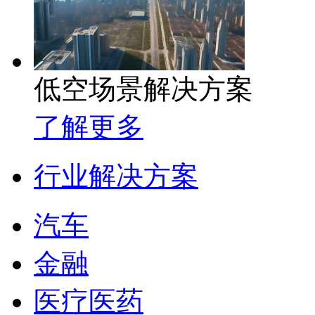
低空场景解决方案
了解更多
行业解决方案
汽车
金融
医疗医药