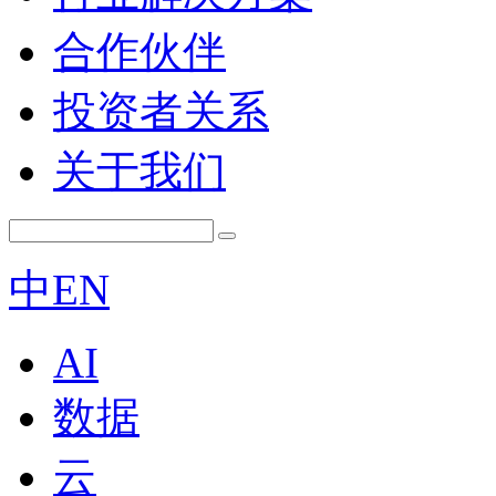
合作伙伴
投资者关系
关于我们
中
EN
AI
数据
云