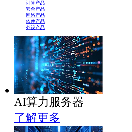
计算产品
安全产品
网络产品
软件产品
外设产品
AI算力服务器
了解更多