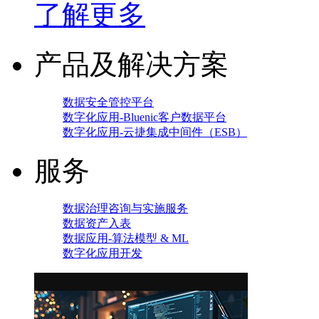
了解更多
产品及解决方案
数据安全管控平台
数字化应用-Bluenic客户数据平台
数字化应用-云捷集成中间件（ESB）
服务
数据治理咨询与实施服务
数据资产入表
数据应用-算法模型 & ML
数字化应用开发