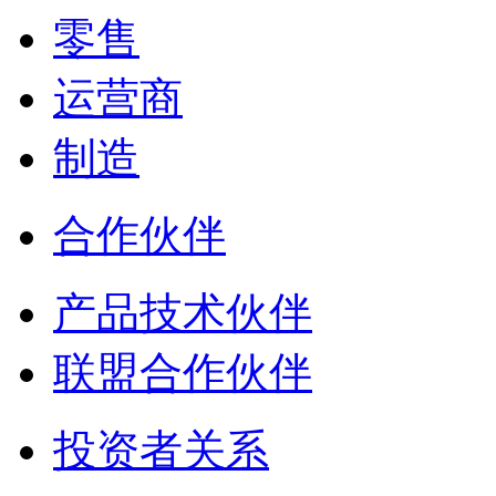
零售
运营商
制造
合作伙伴
产品技术伙伴
联盟合作伙伴
投资者关系