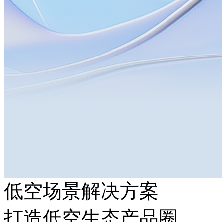
低空场景解决方案
打造低空生态产品圈