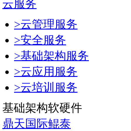
云服务
>云管理服务
>安全服务
>基础架构服务
>云应用服务
>云培训服务
基础架构软硬件
鼎天国际鲲泰