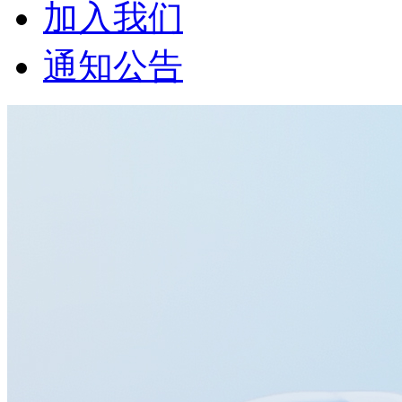
加入我们
通知公告