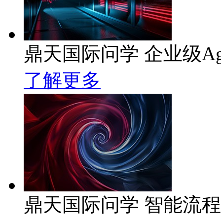
鼎天国际问学 企业级Ag
了解更多
鼎天国际问学 智能流