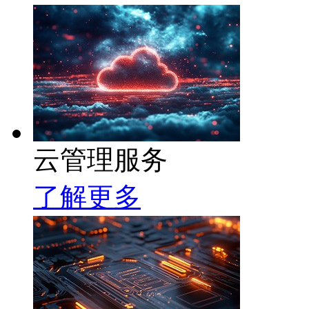
云管理服务
了解更多