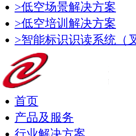
>低空场景解决方案
>低空培训解决方案
>智能标识识读系统（
首页
产品及服务
行业解决方案