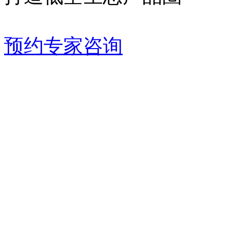
预约专家咨询