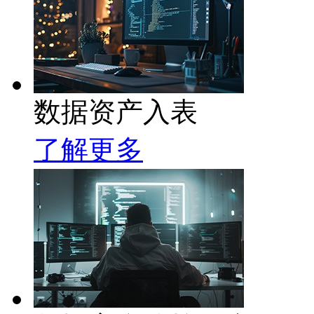
数据资产入表
了解更多